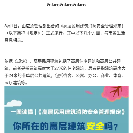
&darr;&darr;&darr;
8月1日，由应急管理部出台的《高层民用建筑消防安全管理规定》
（以下简称《规定》）正式施行。其中以下几个方面，与市民生活
息息相关。
依据《规定》，高层民用建筑包括了高层住宅建筑和高层公共建
筑，前者是指建筑高度大于27米的住宅建筑，后者是指建筑高度大
于24米的非单层公共建筑，包括宿舍、公寓、办公、商业、体育、
医疗建筑等。