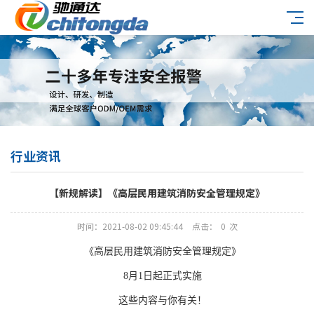
行业资讯
【新规解读】《高层民用建筑消防安全管理规定》
时间：2021-08-02 09:45:44
点击：
0
次
《高层民用建筑消防安全管理规定》
8月1日起正式实施
这些内容与你有关！