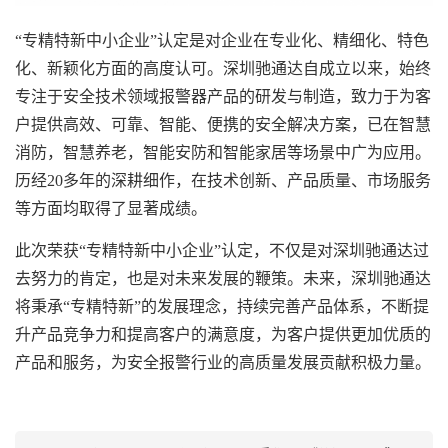
“专精特新中小企业”认定是对企业在专业化、精细化、特色
化、新颖化方面的高度认可。深圳驰通达自成立以来，始终
专注于安全技术领域报警器产品的研发与制造，致力于为客
户提供高效、可靠、智能、便携的安全解决方案，已在智慧
消防，智慧养老，智能安防和智能家居等场景中广为应用。
历经20多年的深耕细作，在技术创新、产品质量、市场服务
等方面均取得了显著成绩。
此次荣获“专精特新中小企业”认定，不仅是对深圳驰通达过
去努力的肯定，也是对未来发展的鞭策。未来，深圳驰通达
将秉承“专精特新”的发展理念，持续完善产品体系，不断提
升产品竞争力和提高客户的满意度，为客户提供更加优质的
产品和服务，为安全报警行业的高质量发展贡献积极力量。