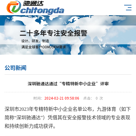
公司新闻
深圳驰通达通过“专精特新中小企业”评审
时间：
2024-02-21 09:58:06
点击：
0
次
深圳市2023年专精特新中小企业名单公布，九游体育（如下
简称“深圳驰通达”）凭借其在安全报警技术领域的专业表现
和持续创新力成功获评。