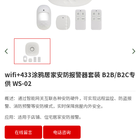
wifi+433涂鸦居家安防报警器套装 B2B/B2C专
供 WS-02
概述：通过智能网关互联各种安防硬件，可实现远程监控、防盗报
警、消防预警等安防模式，实时保障房屋内外安全。
应用：适用于店铺、住宅居家安防报警。
在线留言
电话咨询