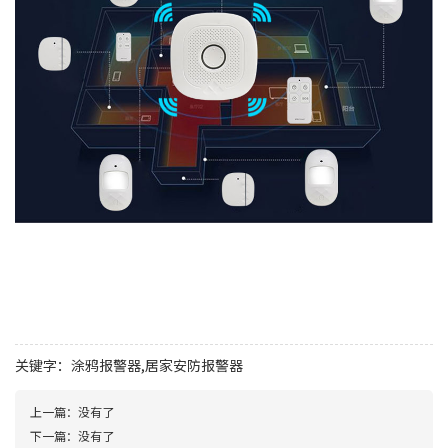
关键字：涂鸦报警器,居家安防报警器
上一篇：
没有了
下一篇：
没有了