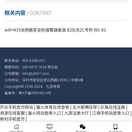
相关内容
/ CONTENT
wifi+433涂鸦居家安防报警器套装 B2B/B2C专供 WS-02
联系电话：400-6288-007
销售热线：186 8875 7638 熊总监
公司邮箱：info@yl007.com
公司地址：深圳市宝安区宝石西路108号二号楼6楼
Copyright© 1998-2024 九游体育
备案号：
粤ICP备09094514号
开云手机官方网站
|
雷火体育在线登录
|
五大联赛压球
|
乐鱼在线注册
|
易游在线客服
|
雷火网站登录入口
|
九游注册大厅
|
江南手机站登录入口
|
新利手机官方
|