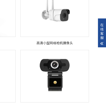
在
线
客
服
高清小型网络枪机摄像头