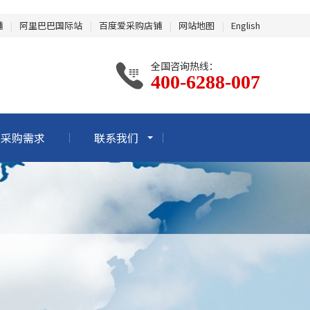
铺
|
阿里巴巴国际站
|
百度爱采购店铺
|
网站地图
|
English
全国咨询热线：
400-6288-007
采购需求
联系我们